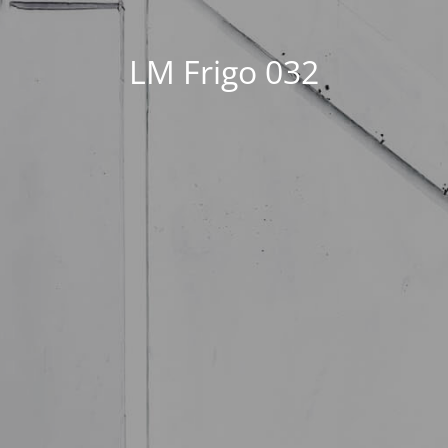
LM Frigo 032