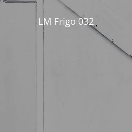
LM Frigo 032